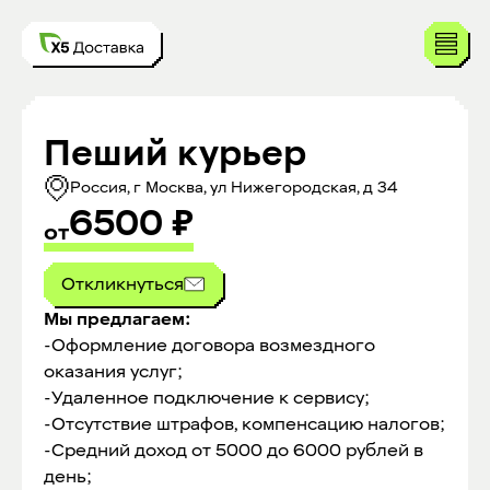
Пеший курьер
Россия, г Москва, ул Нижегородская, д 34
6500
₽
от
Откликнуться
Мы предлагаем:
-Оформление договора возмездного
оказания услуг;
-Удаленное подключение к сервису;
-Отсутствие штрафов, компенсацию налогов;
-Средний доход от 5000 до 6000 рублей в
день;