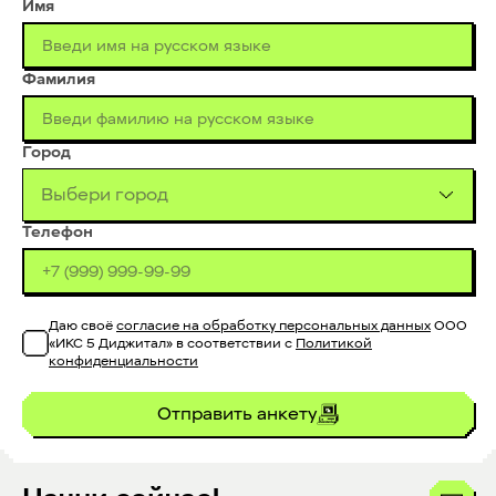
Имя
Фамилия
Город
Выбери город
Телефон
Даю своё
согласие на обработку персональных данных
ООО
«ИКС 5 Диджитал» в соответствии с
Политикой
конфиденциальности
Отправить анкету