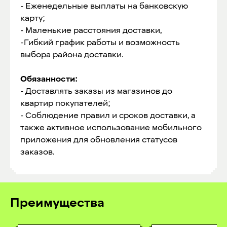
- Еженедельные выплаты на банковскую
карту;
- Маленькие расстояния доставки,
-Гибкий график работы и возможность
выбора района доставки.
Обязанности:
- Доставлять заказы из магазинов до
квартир покупателей;
- Соблюдение правил и сроков доставки, а
также активное использование мобильного
приложения для обновления статусов
заказов.
Преимущества