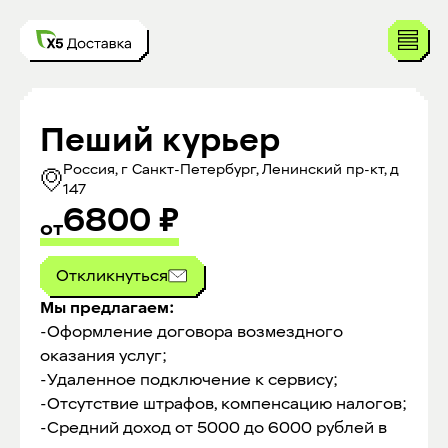
Пеший курьер
Россия, г Санкт-Петербург, Ленинский пр-кт, д
147
6800
₽
от
Откликнуться
Мы предлагаем:
-Оформление договора возмездного
оказания услуг;
-Удаленное подключение к сервису;
-Отсутствие штрафов, компенсацию налогов;
-Средний доход от 5000 до 6000 рублей в