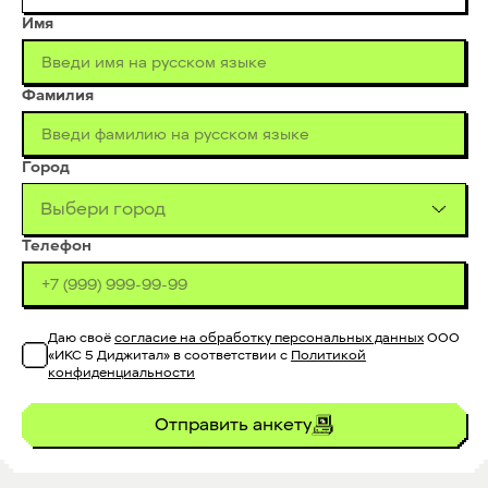
Имя
Фамилия
Город
Выбери город
Телефон
Даю своё
согласие на обработку персональных данных
ООО
«ИКС 5 Диджитал» в соответствии с
Политикой
конфиденциальности
Отправить анкету