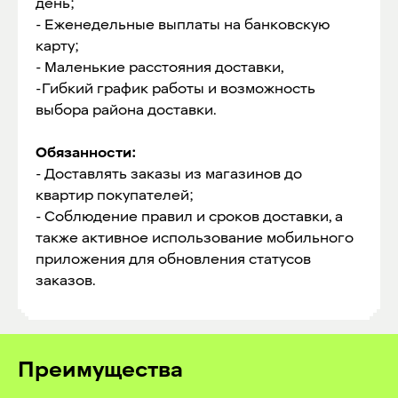
день;
- Еженедельные выплаты на банковскую
карту;
- Маленькие расстояния доставки,
-Гибкий график работы и возможность
выбора района доставки.
Обязанности:
- Доставлять заказы из магазинов до
квартир покупателей;
- Соблюдение правил и сроков доставки, а
также активное использование мобильного
приложения для обновления статусов
заказов.
Преимущества