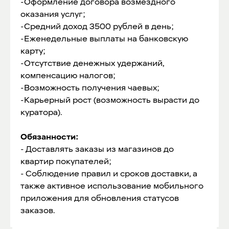
-Оформление договора возмездного
оказания услуг;
-Средний доход 3500 рублей в день;
-Еженедельные выплаты на банковскую
карту;
-Отсутствие денежных удержаний,
компенсацию налогов;
-Возможность получения чаевых;
-Карьерный рост (возможность вырасти до
куратора).
Обязанности:
- Доставлять заказы из магазинов до
квартир покупателей;
- Соблюдение правил и сроков доставки, а
также активное использование мобильного
приложения для обновления статусов
заказов.