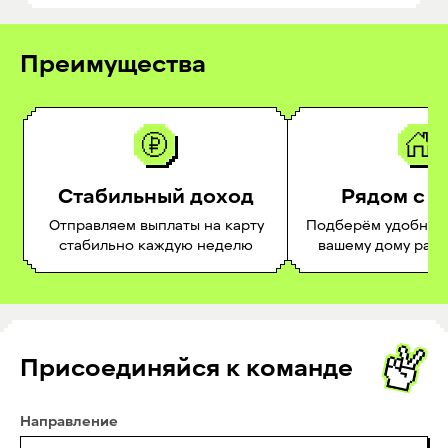
Преимущества
Стабильный доход
Рядом с 
Отправляем выплаты на карту
Подберём удобное 
стабильно каждую неделю
вашему дому раб
Присоединяйся к команде
Направление