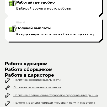
Работай где удобно
Выбирай время и место работы.
Шаг
4
Получай выплаты
Каждую неделю платим на банковскую карту.
Работа курьером
Работа сборщиком
Работа в дарксторе
Политика конфиденциальности
Пользовательскеое соглашение
Политика в отношении обработки персональных данных
Положение акции приведи курьера и получи смартфон