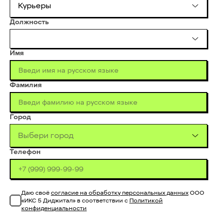
Курьеры
Должность
Имя
Фамилия
Город
Выбери город
Телефон
Даю своё
согласие на обработку персональных данных
ООО
«ИКС 5 Диджитал» в соответствии с
Политикой
конфиденциальности