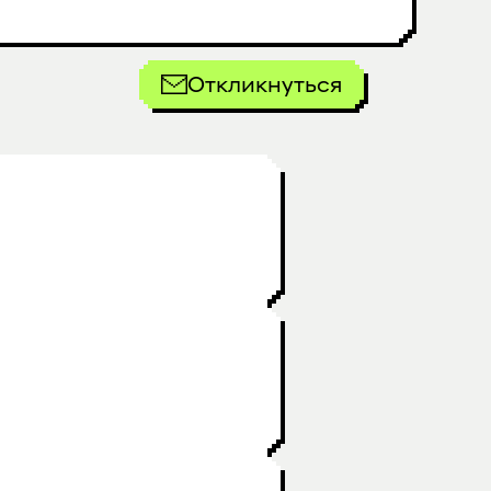
Откликнуться