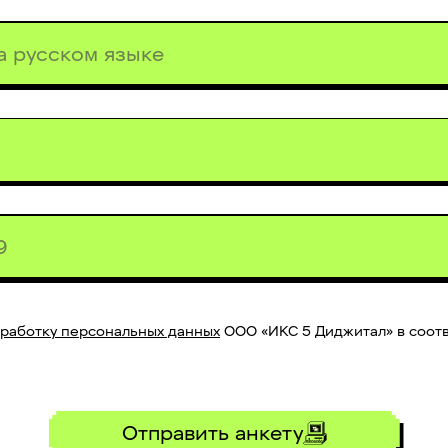
бработку персональных данных
ООО «ИКС 5 Диджитал» в соотв
Отправить анкету