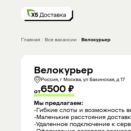
Главная
Все вакансии
Велокурьер
Велокурьер
Россия, г Москва, ул Бакинская, д 17
6500
₽
от
Мы предлагаем:
-Гибкие слоты и возможность в
-Маленькие расстояния доставк
-Удаленное подключение к серв