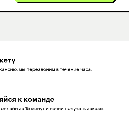
кету
кансию, мы перезвоним в течение часа.
яйся к команде
онлайн за 15 минут и начни получать заказы.