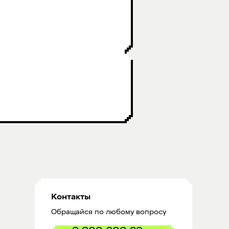
Контакты
Обращайся по любому вопросу