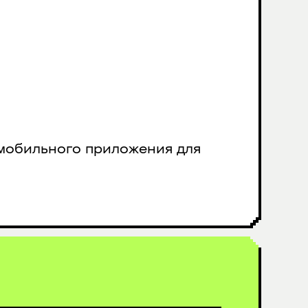
 мобильного приложения для