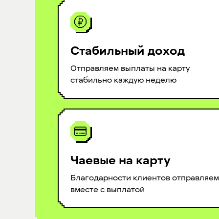
Стабильный доход
Отправляем выплаты на карту
стабильно каждую неделю
Чаевые на карту
Благодарности клиентов отправляем
вместе с выплатой