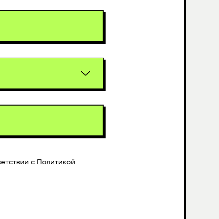
етствии с
Политикой