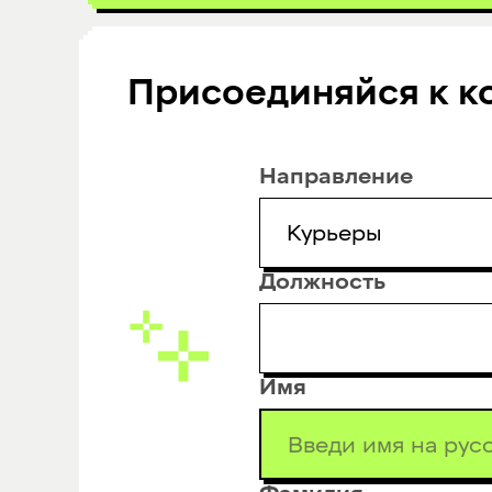
Присоединяйся к к
Направление
Курьеры
Должность
Имя