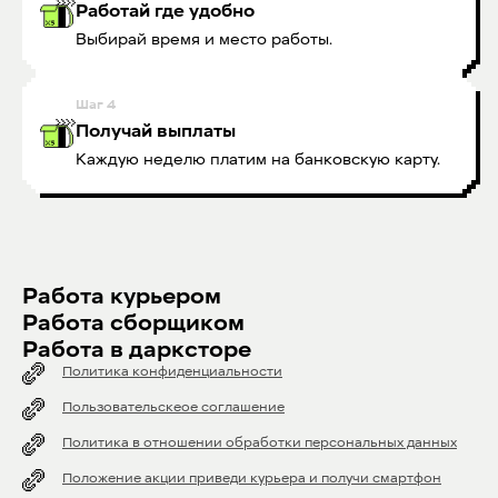
Работай где удобно
Выбирай время и место работы.
Шаг
4
Получай выплаты
Каждую неделю платим на банковскую карту.
Работа курьером
Работа сборщиком
Работа в дарксторе
Политика конфиденциальности
Пользовательскеое соглашение
Политика в отношении обработки персональных данных
Положение акции приведи курьера и получи смартфон