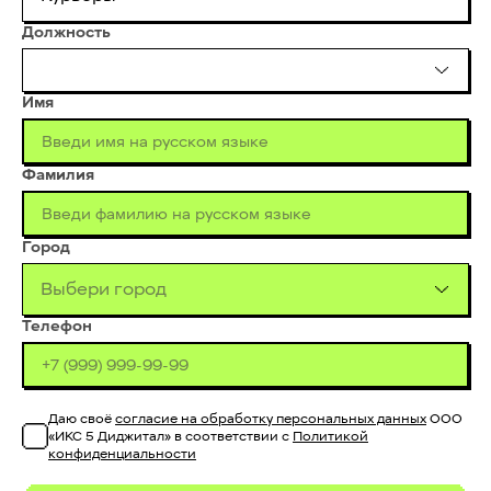
Должность
Имя
Фамилия
Город
Выбери город
Телефон
Даю своё
согласие на обработку персональных данных
ООО
«ИКС 5 Диджитал» в соответствии с
Политикой
конфиденциальности