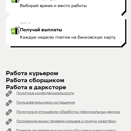
Выбирай время и место работы.
Шаг
4
Получай выплаты
Каждую неделю платим на банковскую карту.
Работа курьером
Работа сборщиком
Работа в дарксторе
Политика конфиденциальности
Пользовательскеое соглашение
Политика в отношении обработки персональных данных
Положение акции приведи курьера и получи смартфон
Правила проведения конкурса «Доставка новогоднего