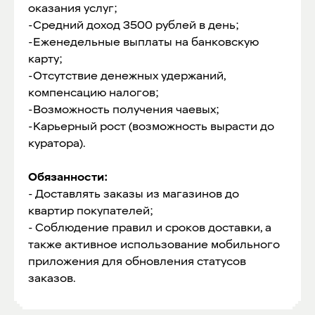
оказания услуг;
-Средний доход 3500 рублей в день;
-Еженедельные выплаты на банковскую
карту;
-Отсутствие денежных удержаний,
компенсацию налогов;
-Возможность получения чаевых;
-Карьерный рост (возможность вырасти до
куратора).
Обязанности:
- Доставлять заказы из магазинов до
квартир покупателей;
- Соблюдение правил и сроков доставки, а
также активное использование мобильного
приложения для обновления статусов
заказов.