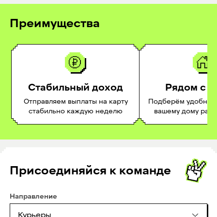
Преимущества
Стабильный доход
Рядом с 
Отправляем выплаты на карту
Подберём удобное 
стабильно каждую неделю
вашему дому раб
Присоединяйся к команде
Направление
Курьеры