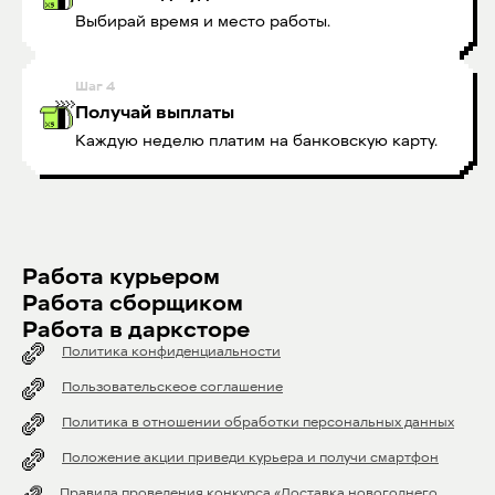
Выбирай время и место работы.
Шаг
4
Получай выплаты
Каждую неделю платим на банковскую карту.
Работа курьером
Работа сборщиком
Работа в дарксторе
Политика конфиденциальности
Пользовательскеое соглашение
Политика в отношении обработки персональных данных
Положение акции приведи курьера и получи смартфон
Правила проведения конкурса «Доставка новогоднего