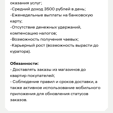
оказания услуг;
-Средний доход 3500 рублей в день;
-Еженедельные выплаты на банковскую
карту;
-Отсутствие денежных удержаний,
компенсацию налогов;
-Возможность получения чаевых;
-Карьерный рост (возможность вырасти до
куратора).
Обязанности:
- Доставлять заказы из магазинов до
квартир покупателей;
- Соблюдение правил и сроков доставки, а
также активное использование мобильного
приложения для обновления статусов
заказов.