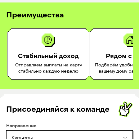
Преимущества
Стабильный доход
Рядом с 
Отправляем выплаты на карту
Подберём удобное 
стабильно каждую неделю
вашему дому раб
Присоединяйся к команде
Направление
Курьеры