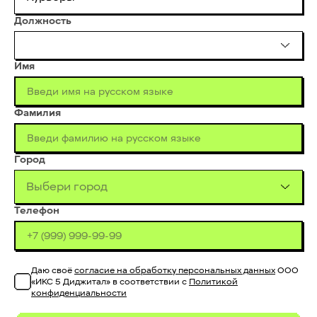
Должность
Имя
Фамилия
Город
Выбери город
Телефон
Даю своё
согласие на обработку персональных данных
ООО
«ИКС 5 Диджитал» в соответствии с
Политикой
конфиденциальности