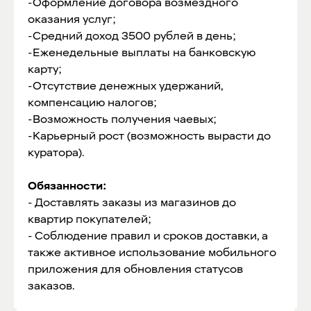
-Оформление договора возмездного
оказания услуг;
-Средний доход 3500 рублей в день;
-Еженедельные выплаты на банковскую
карту;
-Отсутствие денежных удержаний,
компенсацию налогов;
-Возможность получения чаевых;
-Карьерный рост (возможность вырасти до
куратора).
Обязанности:
- Доставлять заказы из магазинов до
квартир покупателей;
- Соблюдение правил и сроков доставки, а
также активное использование мобильного
приложения для обновления статусов
заказов.