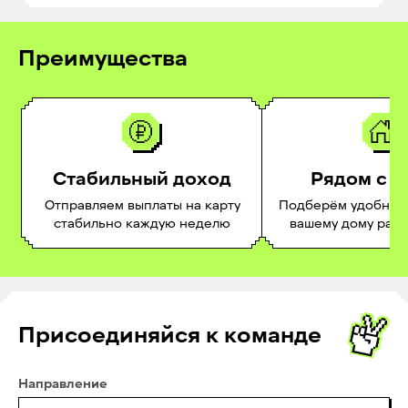
Преимущества
Стабильный доход
Рядом с 
Отправляем выплаты на карту
Подберём удобное 
стабильно каждую неделю
вашему дому раб
Присоединяйся к команде
Направление