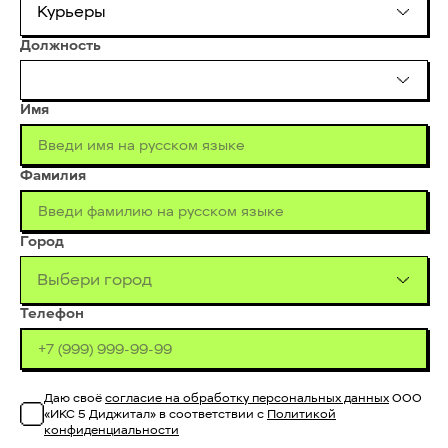
Курьеры
Должность
Имя
Фамилия
Город
Выбери город
Телефон
Даю своё
согласие на обработку персональных данных
ООО
«ИКС 5 Диджитал» в соответствии с
Политикой
конфиденциальности