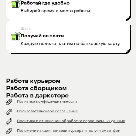
Работай где удобно
Выбирай время и место работы.
Шаг
4
Получай выплаты
Каждую неделю платим на банковскую карту.
Работа курьером
Работа сборщиком
Работа в дарксторе
Политика конфиденциальности
Пользовательскеое соглашение
Политика в отношении обработки персональных данных
Положение акции приведи курьера и получи смартфон