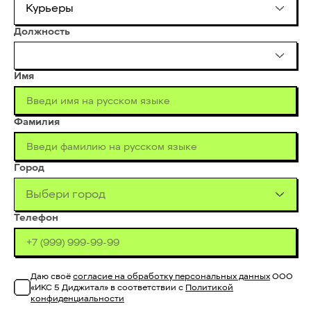
Курьеры
Должность
Имя
Фамилия
Город
Выбери город
Телефон
Даю своё
согласие на обработку персональных данных
ООО
«ИКС 5 Диджитал» в соответствии с
Политикой
конфиденциальности