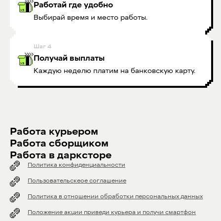
Работай где удобно
Выбирай время и место работы.
Шаг
4
Получай выплаты
Каждую неделю платим на банковскую карту.
Работа курьером
Работа сборщиком
Работа в дарксторе
Политика конфиденциальности
Пользовательскеое соглашение
Политика в отношении обработки персональных данных
Положение акции приведи курьера и получи смартфон