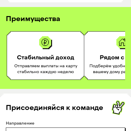
Преимущества
Стабильный доход
Рядом с 
Отправляем выплаты на карту
Подберём удобное 
стабильно каждую неделю
вашему дому раб
Присоединяйся к команде
Направление