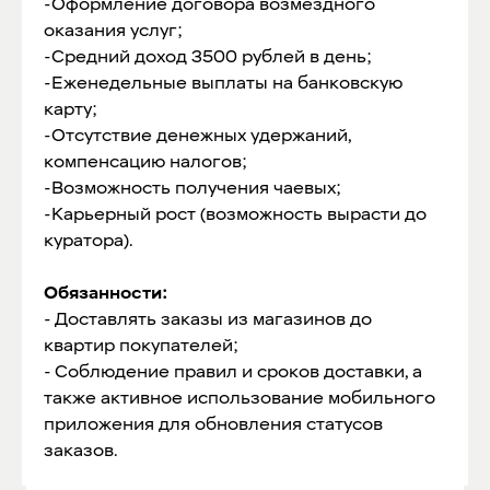
-Оформление договора возмездного
оказания услуг;
-Средний доход 3500 рублей в день;
-Еженедельные выплаты на банковскую
карту;
-Отсутствие денежных удержаний,
компенсацию налогов;
-Возможность получения чаевых;
-Карьерный рост (возможность вырасти до
куратора).
Обязанности:
- Доставлять заказы из магазинов до
квартир покупателей;
- Соблюдение правил и сроков доставки, а
также активное использование мобильного
приложения для обновления статусов
заказов.